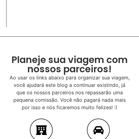
Planeje sua viagem com
nossos parceiros!
Ao usar os links abaixo para organizar sua viagem,
você ajudará este blog a continuar existindo, já
que os nossos parceiros nos repassarão uma
pequena comissão. Você não pagará nada mais
por isso e nós ficaremos muito felizes! :)