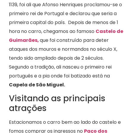
1139, foi ali que Afonso Henriques proclamou-se o
primeiro rei de Portugal e declarou que seria a
primeira capital do país. Depois de menos de 1
hora no carro, chegamos ao famoso
Castelo de
Guimarães,
que foi construído para deter
ataques dos mouros e normandos no século X,
tendo sido ampliado depois de 2 séculos.
Segundo a tradição, ali nasceu o primeiro rei
português e a pia onde foi batizado está na
Capela de São Miguel.
Visitando as principais
atrações
Estacionamos o carro bem ao lado do castelo e
fomos comprar os ingressos no
Paço dos