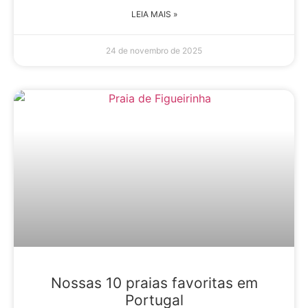
LEIA MAIS »
24 de novembro de 2025
Nossas 10 praias favoritas em
Portugal