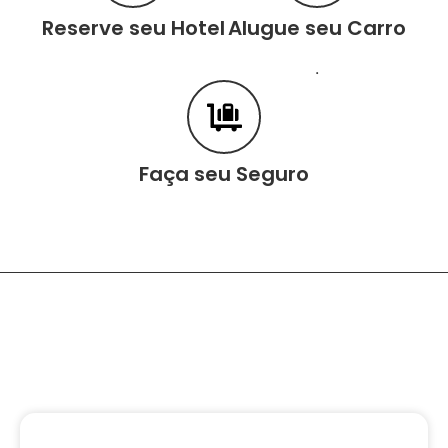
Reserve seu Hotel
Alugue seu Carro
.
Faça seu Seguro
Conteúdo Relacionado