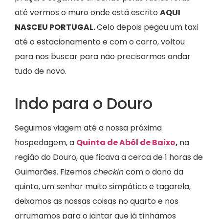
até vermos o muro onde está escrito
AQUI
NASCEU PORTUGAL.
Celo depois pegou um taxi
até o estacionamento e com o carro, voltou
para nos buscar para não precisarmos andar
tudo de novo.
Indo para o Douro
Seguimos viagem até a nossa próxima
hospedagem, a
Quinta de Abôl de Baixo
,
na
região do Douro, que ficava a cerca de 1 horas de
Guimarães. Fizemos
checkin
com o dono da
quinta, um senhor muito simpático e tagarela,
deixamos as nossas coisas no quarto e nos
arrumamos para o jantar que já tínhamos