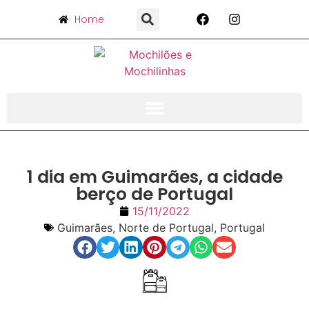
Home
1 dia em Guimarães, a cidade
berço de Portugal
15/11/2022
Guimarães
,
Norte de Portugal
,
Portugal