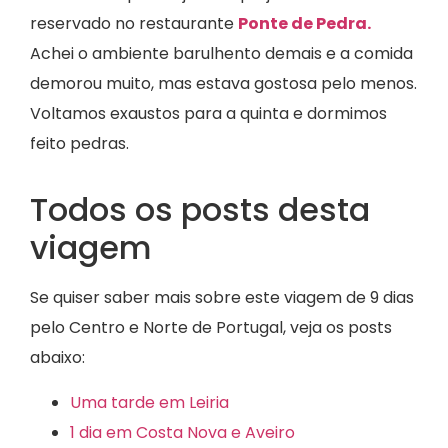
reservado no restaurante
Ponte de Pedra.
Achei o ambiente barulhento demais e a comida
demorou muito, mas estava gostosa pelo menos.
Voltamos exaustos para a quinta e dormimos
feito pedras.
Todos os posts desta
viagem
Se quiser saber mais sobre este viagem de 9 dias
pelo Centro e Norte de Portugal, veja os posts
abaixo:
Uma tarde em Leiria
1 dia em Costa Nova e Aveiro