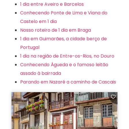
1 dia entre Aveiro e Barcelos
Conhecendo Ponte de Lima e Viana do
Castelo em 1 dia
Nosso roteiro de 1 dia em Braga
1 dia em Guimarães, a cidade berço de
Portugal
1 dia na região de Entre-os-Rios, no Douro
Conhecendo Águeda e o famoso leitão
assado à bairrada
Parando em Nazaré a caminho de Cascais