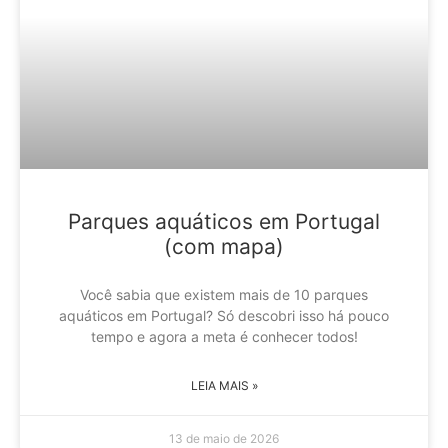
Parques aquáticos em Portugal
(com mapa)
Você sabia que existem mais de 10 parques
aquáticos em Portugal? Só descobri isso há pouco
tempo e agora a meta é conhecer todos!
LEIA MAIS »
13 de maio de 2026