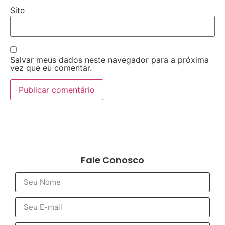
Site
Salvar meus dados neste navegador para a próxima
vez que eu comentar.
Fale Conosco