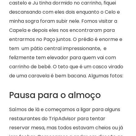
castelo e Ju tinha dormido no carrinho, fiquei
descansando com eles dois enquanto o Celo e
minha sogra foram subir nele. Fomos visitar a
Capela e depois eles nos encontraram para
entrarmos no Paço juntos. O prédio é enorme e
tem um pátio central impressionante, e
felizmente tem elevador para quem vai com
carrinho de bebê. O teto que é um casco virado
de uma caravela é bem bacana. Algumas fotos:
Pausa para o almoço
Saímos de lá e começamos a ligar para alguns
restaurantes do TripAdvisor para tentar
reservar mesa, mas todos estavam cheios ou já