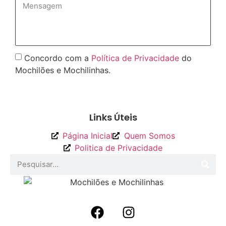
Concordo com a
Política de Privacidade
do
Mochilões e Mochilinhas.
Enviar
Links Úteis
Página Inicial
Quem Somos
Politica de Privacidade