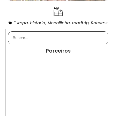
Europa
,
historia
,
Mochilinha
,
roadtrip
,
Roteiros
Parceiros