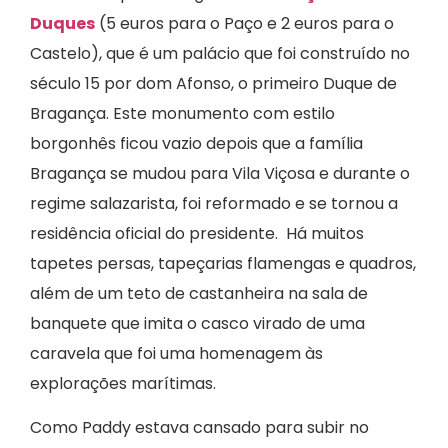
Duques
(5 euros para o Paço e 2 euros para o
Castelo), que é um palácio que foi construído no
século 15 por dom Afonso, o primeiro Duque de
Bragança. Este monumento com estilo
borgonhês ficou vazio depois que a família
Bragança se mudou para Vila Viçosa e durante o
regime salazarista, foi reformado e se tornou a
residência oficial do presidente. Há muitos
tapetes persas, tapeçarias flamengas e quadros,
além de um teto de castanheira na sala de
banquete que imita o casco virado de uma
caravela que foi uma homenagem às
explorações marítimas.
Como Paddy estava cansado para subir no