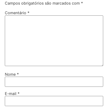
Campos obrigatórios são marcados com
*
Comentário
*
Nome
*
E-mail
*