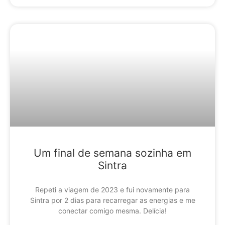
Um final de semana sozinha em
Sintra
Repeti a viagem de 2023 e fui novamente para
Sintra por 2 dias para recarregar as energias e me
conectar comigo mesma. Delícia!