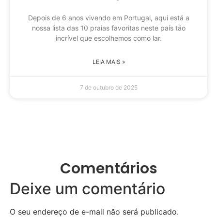
Depois de 6 anos vivendo em Portugal, aqui está a
nossa lista das 10 praias favoritas neste país tão
incrível que escolhemos como lar.
LEIA MAIS »
7 de outubro de 2025
Comentários
Deixe um comentário
O seu endereço de e-mail não será publicado.