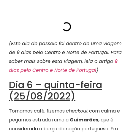
Índice
(Este dia de passeio foi dentro de uma viagem
de 9 dias pelo Centro e Norte de Portugal. Para
saber mais sobre esta viagem, leia o artigo
9
dias pelo Centro e Norte de Portugal
)
Dia 6 – quinta-feira
(25/08/2022)
Tomamos café, fizemos
checkout
com calma e
pegamos estrada rumo a
Guimarães,
que é
considerada o berço da nação portuguesa. Em